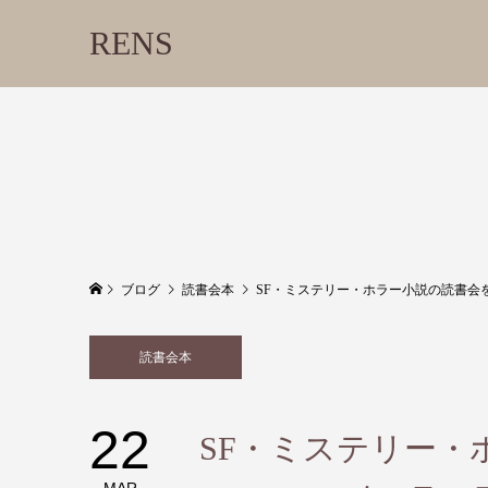
RENS
ブログ
読書会本
SF・ミステリー・ホラー小説の読書会を開催
読書会本
22
SF・ミステリー・