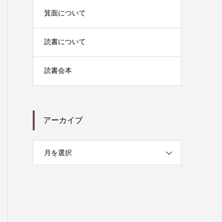
箕面について
読書について
読書会本
アーカイブ
月を選択