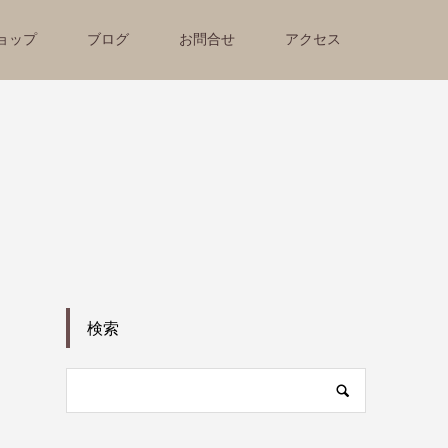
ョップ
ブログ
お問合せ
アクセス
検索