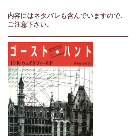
内容にはネタバレも含んでいますので、
ご注意下さい。