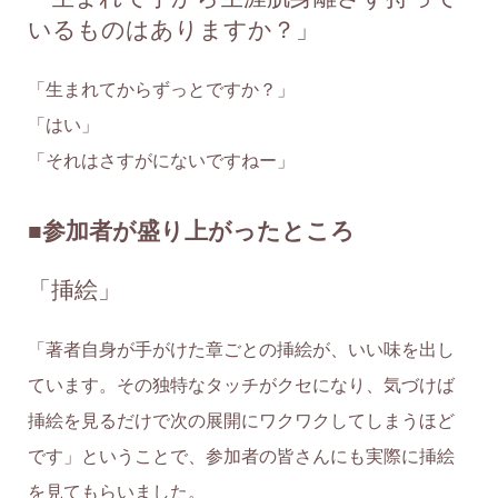
いるものはありますか？」
「生まれてからずっとですか？」
「はい」
「それはさすがにないですねー」
■参加者が盛り上がったところ
「挿絵」
「著者自身が手がけた章ごとの挿絵が、いい味を出し
ています。その独特なタッチがクセになり、気づけば
挿絵を見るだけで次の展開にワクワクしてしまうほど
です」ということで、参加者の皆さんにも実際に挿絵
を見てもらいました。