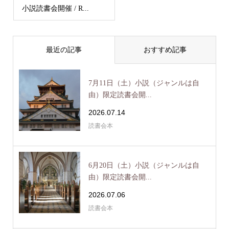
小説読書会開催 / R...
最近の記事
おすすめ記事
7月11日（土）小説（ジャンルは自
由）限定読書会開...
2026.07.14
読書会本
6月20日（土）小説（ジャンルは自
由）限定読書会開...
2026.07.06
読書会本