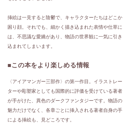
挿絵は一見すると陰鬱で、キャラクターたちはどこか
困り顔。それでも、細かく描き込まれた表情や仕草に
は、不思議な愛嬌があり、物語の世界観に一気に引き
込まれてしまいます。
■この本をより楽しめる情報
〈アイアマンガー三部作〉の第一作目。イラストレー
ターや彫塑家としても国際的に評価を受けている著者
が手がけた、異色のダークファンタジーです。物語の
魅力だけでなく、各章ごとに挿入される著者自身の手
による挿絵も、見どころです。