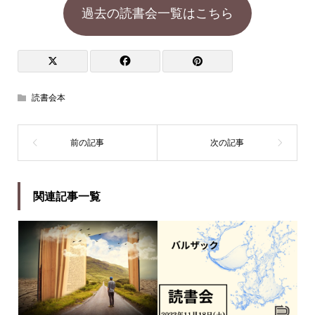
過去の読書会一覧はこちら
読書会本
関連記事一覧