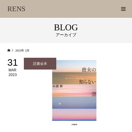
RENS
BLOG
アーカイブ
2023年 3月
31
読書会本
MAR
2023