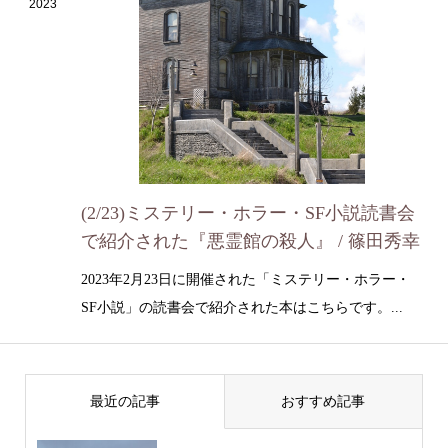
2023
(2/23)ミステリー・ホラー・SF小説読書会
で紹介された『悪霊館の殺人』 / 篠田秀幸
2023年2月23日に開催された「ミステリー・ホラー・
SF小説」の読書会で紹介された本はこちらです。...
最近の記事
おすすめ記事