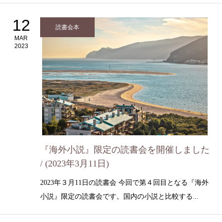
12
読書会本
MAR
2023
『海外小説』限定の読書会を開催しました
/ (2023年3月11日)
2023年３月11日の読書会 今回で第４回目となる『海外
小説』限定の読書会です。国内の小説と比較する...