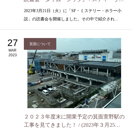
ン・バクスター
2023年3月21日（火）に「SF・ミステリー・ホラー小
説」の読書会を開催しました。その中で紹介され...
27
箕面について
MAR
2023
２０２３年度末に開業予定の箕面萱野駅の
工事を見てきました！ / (2023年３月25日