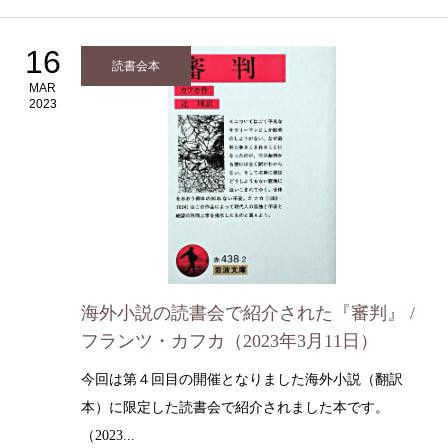
16
読書会本
MAR
2023
海外小説の読書会で紹介された『審判』 /
フランツ・カフカ（2023年3月11日）
今回は第４回目の開催となりました海外小説（翻訳
本）に限定した読書会で紹介されました本です。
（2023...