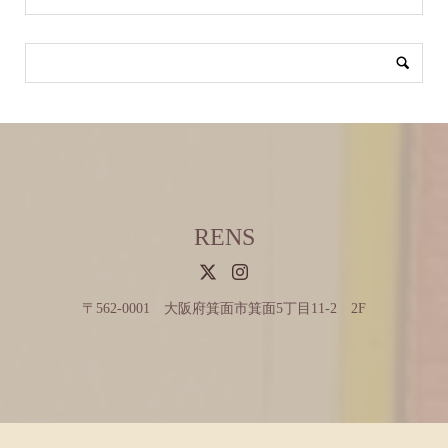
RENS
〒562-0001 大阪府箕面市箕面5丁目11-2 2F