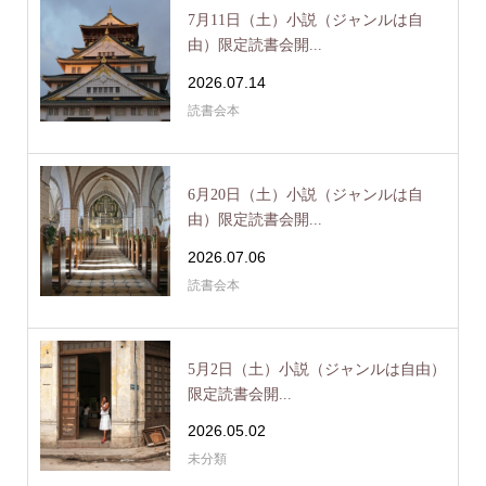
7月11日（土）小説（ジャンルは自
由）限定読書会開...
2026.07.14
読書会本
6月20日（土）小説（ジャンルは自
由）限定読書会開...
2026.07.06
読書会本
5月2日（土）小説（ジャンルは自由）
限定読書会開...
2026.05.02
未分類