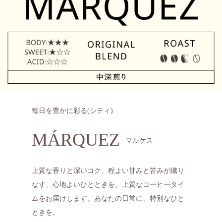
毎日を豊かに彩る(シティ)
MÁRQUEZ
– マルケス
上質な香りと深いコク、程よい甘みと苦みが織り
なす、心地よいひとときを。上質なコーヒータイ
ムをお届けします。あなたの日常に、特別なひと
ときを。