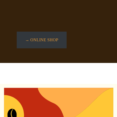
→ ONLINE SHOP