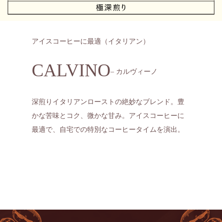
アイスコーヒーに最適（イタリアン）
CALVINO
– カルヴィーノ
深煎りイタリアンローストの絶妙なブレンド。豊
かな苦味とコク、微かな甘み。アイスコーヒーに
最適で、自宅での特別なコーヒータイムを演出。