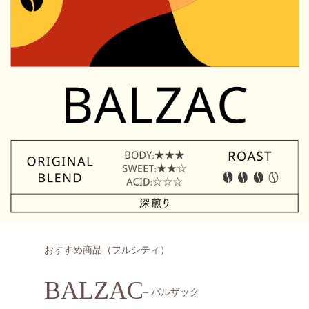
おすすめ商品（フルシティ）
BALZAC
– バルザック