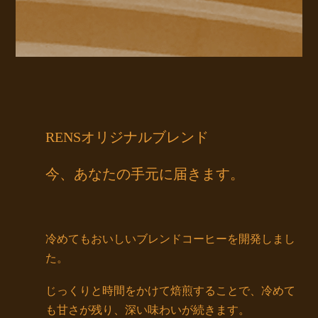
RENSオリジナルブレンド
今、あなたの手元に届きます。
冷めてもおいしいブレンドコーヒーを開発しまし
た。
じっくりと時間をかけて焙煎することで、冷めて
も甘さが残り、深い味わいが続きます。