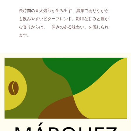
長時間の直火焙煎が生み出す、濃厚でありながら
も飲みやすいビターブレンド。独特な甘みと豊か
な香りからは、「深みのある味わい」を感じられ
ます。