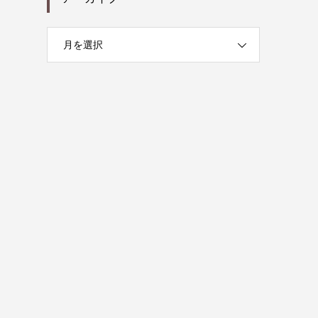
月を選択
』