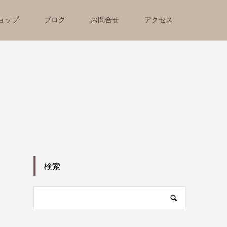
ョップ
ブログ
お問合せ
アクセス
検索