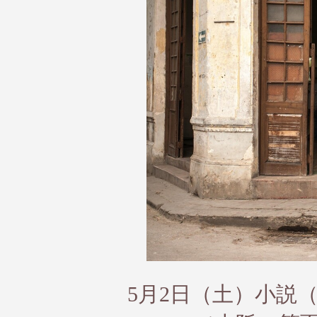
5月2日（土）小説