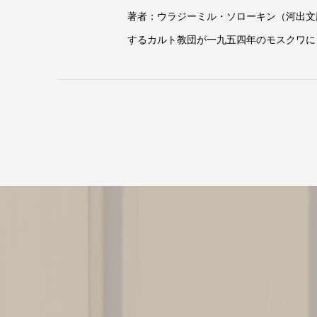
著者：ウラジーミル・ソローキン（河出文
するカルト教団が一九五四年のモスクワに