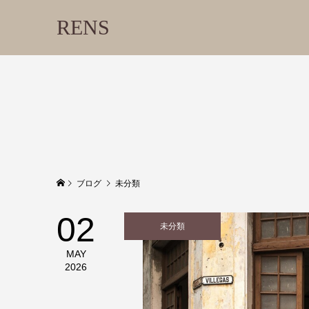
RENS
ブログ
未分類
02
未分類
MAY
2026