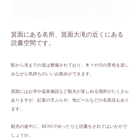
箕面にある名所、箕面大滝の近くにある
読書空間です。
駅から滝までの道は整備されており、木々や川の景色を楽し
みながら気持ちのいいお散歩ができます。
箕面にはお寺や温泉施設など観光が楽しめる場所がたくさん
ありますが、紅葉の天ぷらや、地ビールなどの名産品もあり
ます。
観光の途中に、RENSでゆったりと読書をされてはいかがで
しょうか。