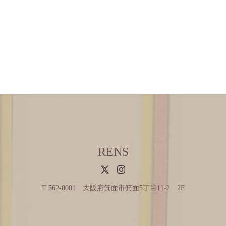
RENS
〒562-0001 大阪府箕面市箕面5丁目11-2 2F