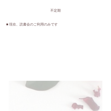
不定期
■ 現在、読書会のご利用のみです