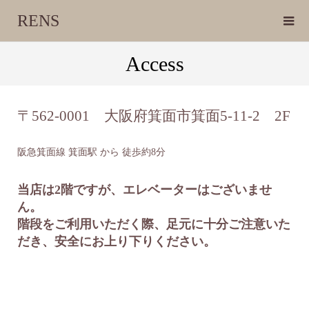
RENS
Access
〒562-0001 大阪府箕面市箕面5-11-2 2F
阪急箕面線 箕面駅 から 徒歩約8分
当店は2階ですが、エレベーターはございませ
ん。
階段をご利用いただく際、足元に十分ご注意いた
だき、安全にお上り下りください。