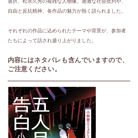
選択、松永久秀の複雑な人物像。過激な社会批判や、
自由と反抗精神、各作品の魅力が熱く語られました。
それぞれの作品に込められたテーマや背景が、参加者
たちによって話され盛り上がりました。
内容にはネタバレも含んでいますので、
ご注意ください。