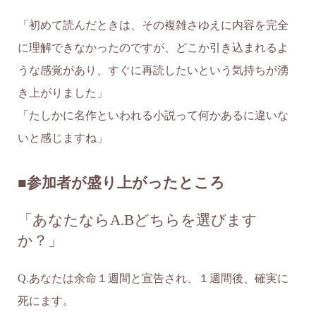
「初めて読んだときは、その複雑さゆえに内容を完全
に理解できなかったのですが、どこか引き込まれるよ
うな感覚があり、すぐに再読したいという気持ちが湧
き上がりました」
「たしかに名作といわれる小説って何かあるに違いな
いと感じますね」
■参加者が盛り上がったところ
「あなたならA.Bどちらを選びます
か？」
Q.あなたは余命１週間と宣告され、１週間後、確実に
死にます。