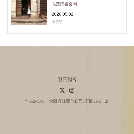
限定読書会開...
2026.05.02
未分類
RENS
〒562-0001 大阪府箕面市箕面5丁目11-2 2F