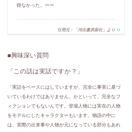
得なかった。ーー
引用元：「河出書房新社」より
■
興味深い質問
「この話は実話ですか？」
「実話をベースにはしていますが、完全に事実に基づ
いているわけではありません。かといって、完全なフ
ィクションでもないんです。登場人物には実在の人物
をモデルにしたキャラクターもいます。物語の中に
は、実際の出来事や人物が元になっている部分もあれ