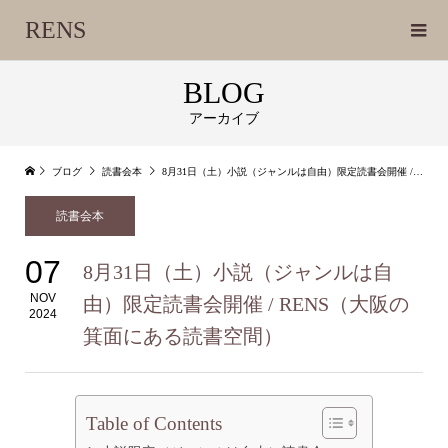
RENS
BLOG
アーカイブ
ブログ
読書会本
8月31日（土）小説（ジャンルは自由）限定読書会開催 / RENS（大阪の箕面にある読書空間）
読書会本
07
8月31日（土）小説（ジャンルは自
NOV
由）限定読書会開催 / RENS（大阪の
2024
箕面にある読書空間）
Table of Contents