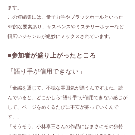
ます」
この短編集には、量子力学やブラックホールといった
SF的な要素あり、サスペンスやミステリーホラーなど
幅広いジャンルが絶妙にミックスされています。
■参加者が盛り上がったところ
「語り手が信用できない」
「全編を通じて、不穏な雰囲気が漂うんですよね。読
んでいると、どこかしら“語り手”が信用できない感じが
して、ページをめくるたびに不安が募っていくんで
す。」
「そうそう、小林泰三さんの作品にはまさにその独特