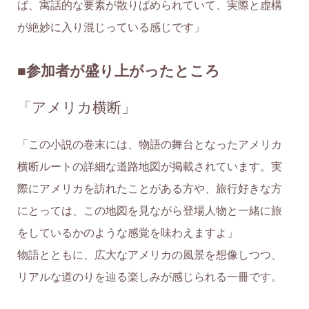
ば、寓話的な要素が散りばめられていて、実際と虚構
が絶妙に入り混じっている感じです」
■参加者が盛り上がったところ
「アメリカ横断」
「この小説の巻末には、物語の舞台となったアメリカ
横断ルートの詳細な道路地図が掲載されています。実
際にアメリカを訪れたことがある方や、旅行好きな方
にとっては、この地図を見ながら登場人物と一緒に旅
をしているかのような感覚を味わえますよ」
物語とともに、広大なアメリカの風景を想像しつつ、
リアルな道のりを辿る楽しみが感じられる一冊です。