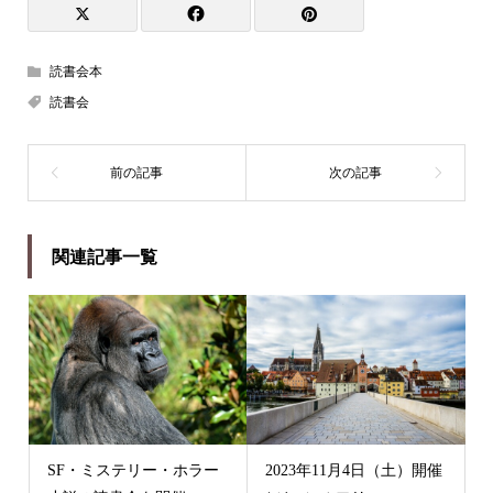
読書会本
読書会
関連記事一覧
SF・ミステリー・ホラー
2023年11月4日（土）開催