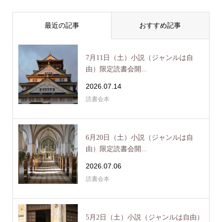
最近の記事
おすすめ記事
7月11日（土）小説（ジャンルは自
由）限定読書会開...
2026.07.14
読書会本
6月20日（土）小説（ジャンルは自
由）限定読書会開...
2026.07.06
読書会本
5月2日（土）小説（ジャンルは自由）