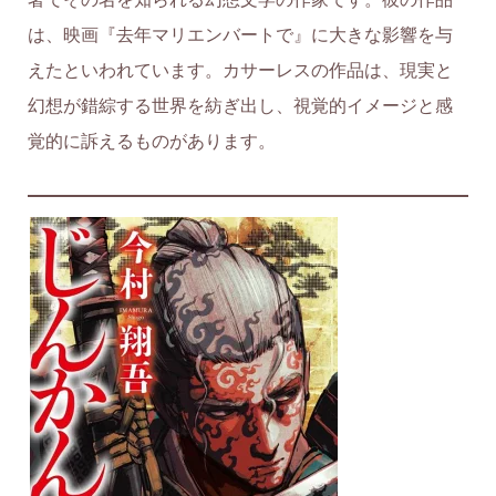
は、映画『去年マリエンバートで』に大きな影響を与
えたといわれています。カサーレスの作品は、現実と
幻想が錯綜する世界を紡ぎ出し、視覚的イメージと感
覚的に訴えるものがあります。