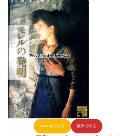
Amazonでみる
楽天でみる