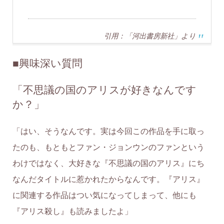
引用：「河出書房新社」より
■
興味深い質問
「不思議の国のアリスが好きなんです
か？」
「はい、そうなんです。実は今回この作品を手に取っ
たのも、もともとファン・ジョンウンのファンという
わけではなく、大好きな『不思議の国のアリス』にち
なんだタイトルに惹かれたからなんです。『アリス』
に関連する作品はつい気になってしまって、他にも
『アリス殺し』も読みましたよ」