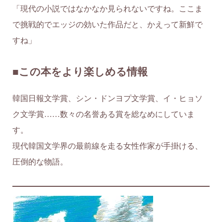
「現代の小説ではなかなか見られないですね。ここま
で挑戦的でエッジの効いた作品だと、かえって新鮮で
すね」
■この本をより楽しめる情報
韓国日報文学賞、シン・ドンヨプ文学賞、イ・ヒョソ
ク文学賞……数々の名誉ある賞を総なめにしていま
す。
現代韓国文学界の最前線を走る女性作家が手掛ける、
圧倒的な物語。