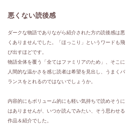
悪くない読後感
ダークな物語でありながら紹介された方の読後感は悪
くありませんでした。「ほっこり」というワードも飛
び出すほどです。
物語全体を覆う「全てはファミリアのため」、そこに
人間的な温かさを感じ読者は希望を見出し、うまくバ
ランスをとれるのではないでしょうか。
内容的にもボリューム的にも軽い気持ちで読めそうに
はありませんが、いつか読んでみたい、そう思わせる
作品＆紹介でした。