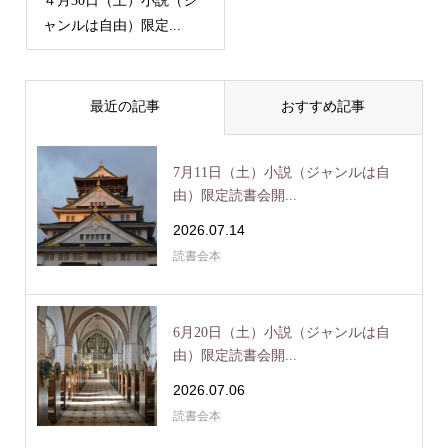
４月30日（土）小説（ジ
ャンルは自由）限定...
最近の記事
おすすめ記事
7月11日（土）小説（ジャンルは自
由）限定読書会開...
2026.07.14
読書会本
6月20日（土）小説（ジャンルは自
由）限定読書会開...
2026.07.06
読書会本