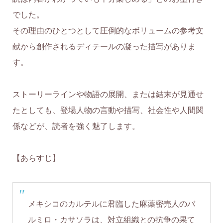
でした。
その理由のひとつとして圧倒的なボリュームの参考文
献から創作されるディテールの凝った描写がありま
す。
ストーリーラインや物語の展開、または結末が見通せ
たとしても、登場人物の言動や描写、社会性や人間関
係などが、読者を強く魅了します。
【あらすじ】
メキシコのカルテルに君臨した麻薬密売人のバ
ルミロ・カサソラは、対立組織との抗争の果て