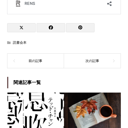
読書会本
関連記事一覧