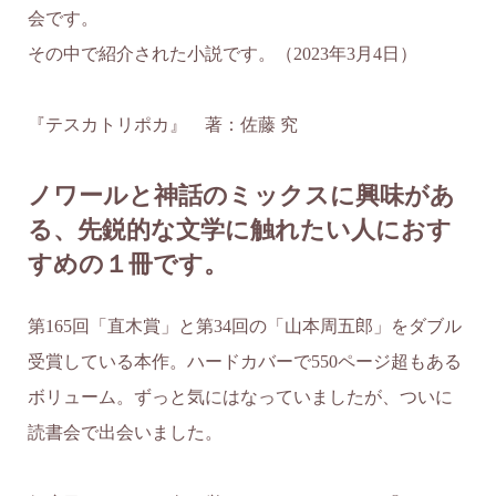
会です。
その中で紹介された小説です。（2023年3月4日）
『テスカトリポカ』 著：佐藤 究
ノワールと神話のミックスに興味があ
る、先鋭的な文学に触れたい人におす
すめの１冊です。
第165回「直木賞」と第34回の「山本周五郎」をダブル
受賞している本作。ハードカバーで550ページ超もある
ボリューム。ずっと気にはなっていましたが、ついに
読書会で出会いました。