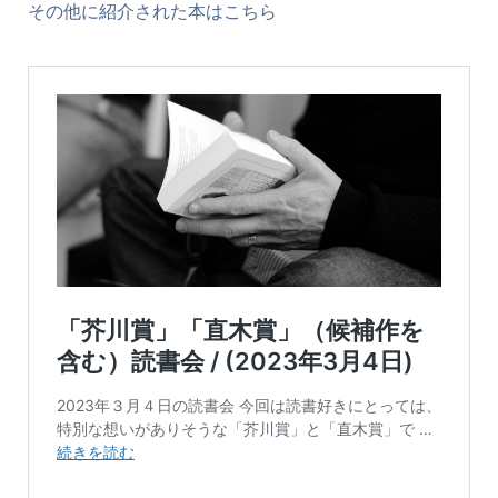
その他に紹介された本はこちら