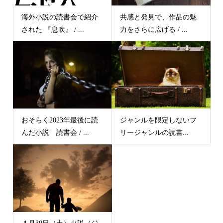
海外小説の読書会で紹介
共感と発見で、作品の魅
された 『息吹』 / ...
力をさらに広げる / ...
おそらく2023年最後に読
ジャンルを限定しないフ
んだ小説 読書会 / ...
リージャンルの読書...