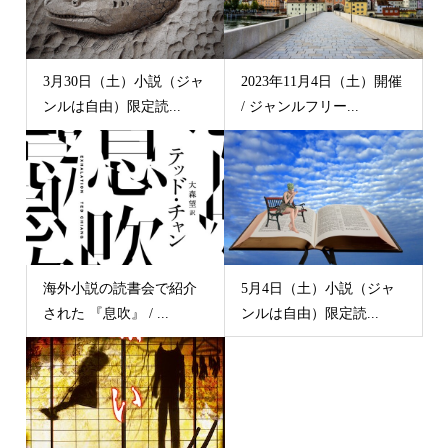
3月30日（土）小説（ジャ
2023年11月4日（土）開催
ンルは自由）限定読...
/ ジャンルフリー...
海外小説の読書会で紹介
5月4日（土）小説（ジャ
された 『息吹』 / ...
ンルは自由）限定読...