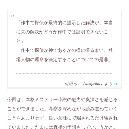
「作中で探偵が最終的に提示した解決が、本当
に真の解決かどうか作中では証明できないこ
と」
「作中で探偵が神であるかの様に振るまい、登
場人物の運命を決定することについての是非」
引用元：（wikipedia）より
今回は、本格ミステリー小説の魅力や奥深さを感じる
ことができました。考察を深めながら読み進めていく
ことをあまりせず、良い意味にで騙されるだけ騙され
ていました。たまには真相の予想もしていこうかと。