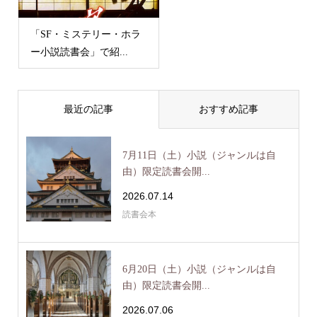
「SF・ミステリー・ホラ
ー小説読書会」で紹...
最近の記事
おすすめ記事
7月11日（土）小説（ジャンルは自
由）限定読書会開...
2026.07.14
読書会本
6月20日（土）小説（ジャンルは自
由）限定読書会開...
2026.07.06