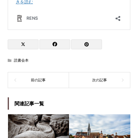
読書会本
関連記事一覧