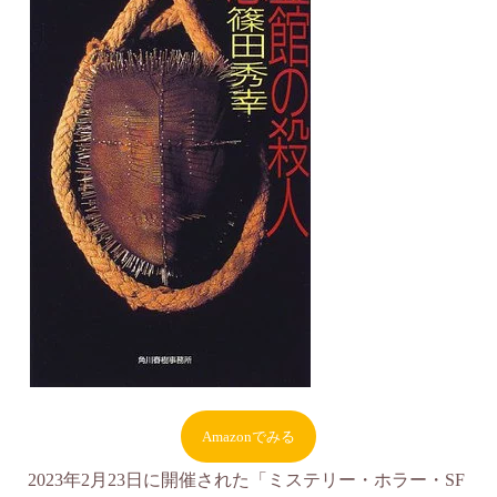
Amazonでみる
2023年2月23日に開催された「ミステリー・ホラー・SF