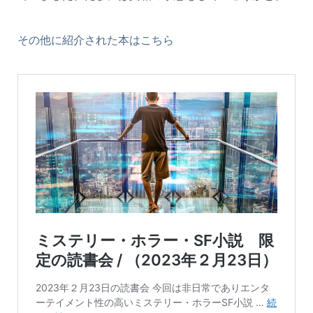
その他に紹介された本はこちら