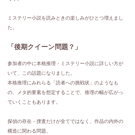
ミステリー小説を読みときの楽しみがひとつ増えまし
た。
「後期クイーン問題？」
参加者の中に本格推理・ミステリー小説に詳しい方が
いて、この話題になりました。
本格推理にみれらる「読者への挑戦状」のようなも
の、メタ的要素を想定することで、推理の幅が広がっ
ていくこともあります。
探偵の存在・捜査だけが全てではなく、作品の内外の
構造に関わる問題。