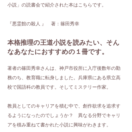
小説」の読書会で紹介された本はこちらです。
『悪霊館の殺人 』 著：篠田秀幸
本格推理の王道小説を読みたい、そん
なあなたにおすすめの１冊です。
著者の篠田秀幸さんは、神戸市役所に入庁後数年の勤
務のち、教育職に転身しました。兵庫県にある県立高
校で国語科の教員です。そしてミステリー作家。
教員としてのキャリアを積む中で、創作欲求を追求す
るようになったのでしょうか？ 異なる分野でキャリ
アを積み重ねて書かれた小説に興味がわきます。