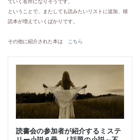
ていく名作になりそうです。
ということで、またしても読みたいリストに追加、積
読本が増えていくばかりです。
その他に紹介された本は
こちら