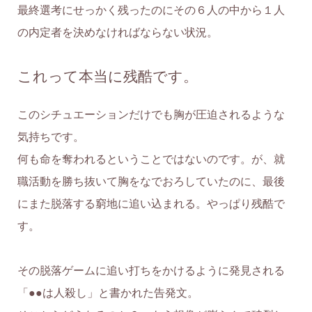
最終選考にせっかく残ったのにその６人の中から１人
の内定者を決めなければならない状況。
これって本当に残酷です。
このシチュエーションだけでも胸が圧迫されるような
気持ちです。
何も命を奪われるということではないのです。が、就
職活動を勝ち抜いて胸をなでおろしていたのに、最後
にまた脱落する窮地に追い込まれる。やっぱり残酷で
す。
その脱落ゲームに追い打ちをかけるように発見される
「●●は人殺し」と書かれた告発文。