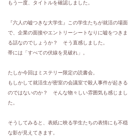
もう一度、タイトルを確認しました。
『六人の嘘つきな大学生』この学生たちが就活の場面
で、企業の面接やエントリーシートなりに嘘をつきま
る話なのでしょうか？ そう直感しました。
帯には「すべての伏線を見破れ」。
たしか今回はミステリー限定の読書会。
もしかして就活生が密室の会議室で殺人事件が起きる
のではないのか？ そんな物々しい雰囲気も感じまし
た。
そうしてみると、表紙に映る学生たちの表情にも不穏
な影が見えてきます。