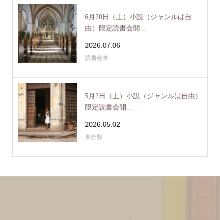
6月20日（土）小説（ジャンルは自
由）限定読書会開...
2026.07.06
読書会本
5月2日（土）小説（ジャンルは自由）
限定読書会開...
2026.05.02
未分類