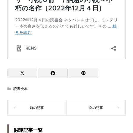
読書会本
関連記事一覧