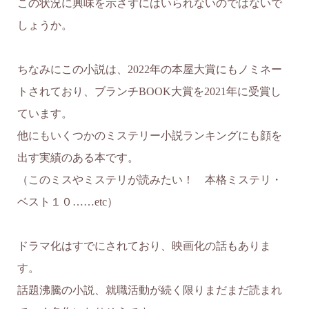
この状況に興味を示さずにはいられないのではないで
しょうか。
ちなみにこの小説は、2022年の本屋大賞にもノミネー
トされており、ブランチBOOK大賞を2021年に受賞し
ています。
他にもいくつかのミステリー小説ランキングにも顔を
出す実績のある本です。
（このミスやミステリが読みたい！ 本格ミステリ・
ベスト１０……etc）
ドラマ化はすでにされており、映画化の話もありま
す。
話題沸騰の小説、就職活動が続く限りまだまだ読まれ