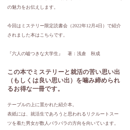
の魅力をお伝えします。
今回はミステリー限定読書会（2022年12月4日）で紹介
されました本はこちらです。
『六人の嘘つきな大学生』 著：浅倉 秋成
この本でミステリーと就活の苦い思い出
（もしくは良い思い出）を噛み締められ
るお得な一冊です。
テーブルの上に置かれた紹介本。
表紙には、就活生であろうと思われるリクルートスー
ツを着た男女が数人バラバラの方向を向いています。