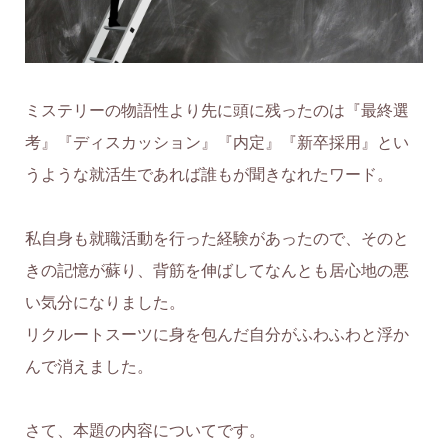
ミステリーの物語性より先に頭に残ったのは『最終選
考』『ディスカッション』『内定』『新卒採用』とい
うような就活生であれば誰もが聞きなれたワード。
私自身も就職活動を行った経験があったので、そのと
きの記憶が蘇り、背筋を伸ばしてなんとも居心地の悪
い気分になりました。
リクルートスーツに身を包んだ自分がふわふわと浮か
んで消えました。
さて、本題の内容についてです。