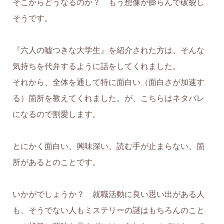
そこからどうなるのか？ もう想像が膨らんで破裂し
そうです。
『六人の嘘つきな大学生』を紹介された方は、そんな
気持ちを代弁するように話をしてくれました。
それから、全体を通して特に面白い（面白さが加速す
る）箇所を教えてくれました。が、こちらはネタバレ
になるので割愛します。
とにかく面白い、興味深い、読む手が止まらない、箇
所があるとのことです。
いかがでしょうか？ 就職活動に良い思い出がある人
も、そうでない人もミステリーの謎はもちろんのこと