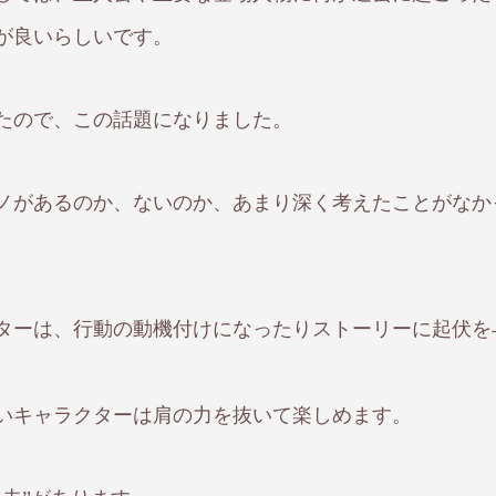
が良いらしいです。
たので、この話題になりました。
ノがあるのか、ないのか、あまり深く考えたことがなか
ターは、行動の動機付けになったりストーリーに起伏を
いキャラクターは肩の力を抜いて楽しめます。