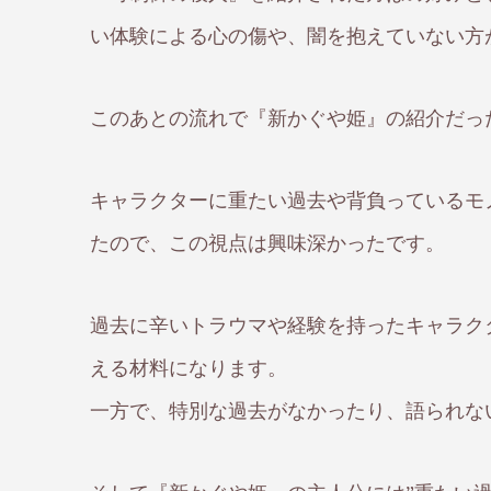
い体験による心の傷や、闇を抱えていない方
このあとの流れで『新かぐや姫』の紹介だっ
キャラクターに重たい過去や背負っているモ
たので、この視点は興味深かったです。
過去に辛いトラウマや経験を持ったキャラク
える材料になります。
一方で、特別な過去がなかったり、語られな