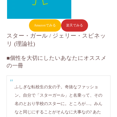
Amazonでみる
楽天でみる
スター・ガール / ジェリー・スピネッ
リ (理論社)
■
個性を大切にしたいあなたにオススメ
の一冊
ふしぎな転校生の女の子。奇抜なファッショ
ン。自分で「スターガール」と名乗って、その
名のとおり学校のスターに。ところが…。みん
なと同じにすることがそんなに大事なの? あた