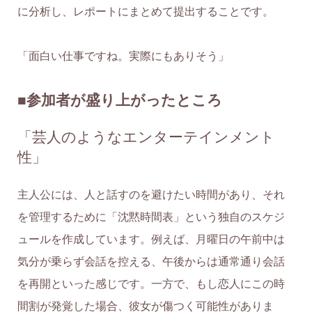
に分析し、レポートにまとめて提出することです。
「面白い仕事ですね。実際にもありそう」
■参加者が盛り上がったところ
「芸人のようなエンターテインメント
性」
主人公には、人と話すのを避けたい時間があり、それ
を管理するために「沈黙時間表」という独自のスケジ
ュールを作成しています。例えば、月曜日の午前中は
気分が乗らず会話を控える、午後からは通常通り会話
を再開といった感じです。一方で、もし恋人にこの時
間割が発覚した場合、彼女が傷つく可能性がありま