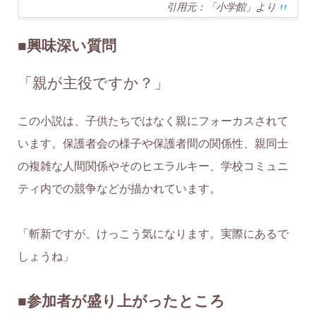
引用元：「小学館」より
■興味深い質問
「親が主役ですか？」
この小説は、子供たちではなく親にフォーカスされて
います。保護者会の様子や保護者間の関係性、親同士
の複雑な人間関係やそのヒエラルキー、学校コミュニ
ティ内での競争などが描かれています。
「斬新ですが、けっこう気になります。実際にあるで
しょうね」
■参加者が盛り上がったところ