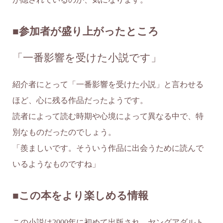
■参加者が盛り上がったところ
「一番影響を受けた小説です」
紹介者にとって「一番影響を受けた小説」と言わせる
ほど、心に残る作品だったようです。
読者によって読む時期や心境によって異なる中で、特
別なものだったのでしょう。
「羨ましいです。そういう作品に出会うために読んで
いるようなものですね」
■この本をより楽しめる情報
この小説は2000年に初めて出版され、ヤングアダルト