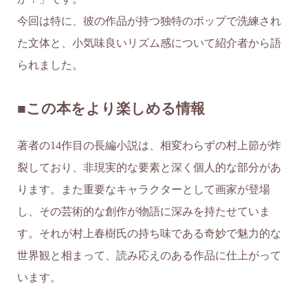
今回は特に、彼の作品が持つ独特のポップで洗練され
た文体と、小気味良いリズム感について紹介者から語
られました。
■この本をより楽しめる情報
著者の14作目の長編小説は、相変わらずの村上節が炸
裂しており、非現実的な要素と深く個人的な部分があ
ります。また重要なキャラクターとして画家が登場
し、その芸術的な創作が物語に深みを持たせていま
す。それが村上春樹氏の持ち味である奇妙で魅力的な
世界観と相まって、読み応えのある作品に仕上がって
います。