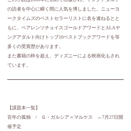
の読者を中心に瞬く間に人気を博しました。ニューヨ
ークタイムズのベストセラーリストに名を連ねるとと
もに、ペアレンツチョイスゴールドアワードとALAヤ
ングアダルト向けトップ10ベストブックアワードを等
多くの受賞歴があります。
また書籍の枠を超え、ディズニーによる映画化もされ
ています。
【課題本一覧】
百年の孤独 / Ｇ・ガルシア＝マルケス ←7月27日開
催予定