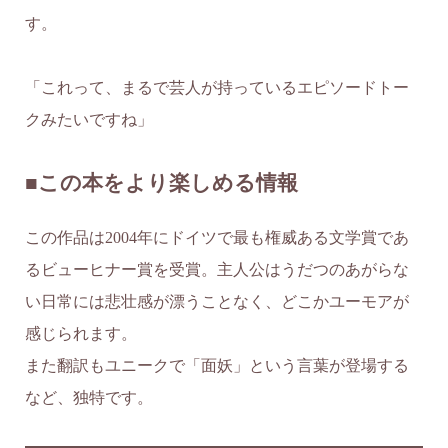
す。
「これって、まるで芸人が持っているエピソードトー
クみたいですね」
■この本をより楽しめる情報
この作品は2004年にドイツで最も権威ある文学賞であ
るビューヒナー賞を受賞。主人公はうだつのあがらな
い日常には悲壮感が漂うことなく、どこかユーモアが
感じられます。
また翻訳もユニークで「面妖」という言葉が登場する
など、独特です。