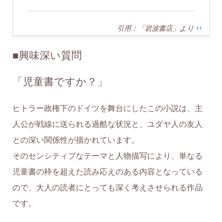
引用：「岩波書店」より
■
興味深い質問
「児童書ですか？」
ヒトラー政権下のドイツを舞台にしたこの小説は、主
人公が戦線に送られる過酷な状況と、ユダヤ人の友人
との深い関係性が描かれています。
そのセンシティブなテーマと人物描写により、単なる
児童書の枠を超えた読み応えのある内容となっている
ので、大人の読者にとっても深く考えさせられる作品
です。