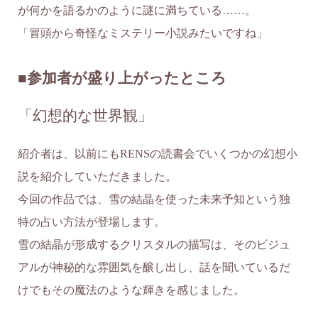
が何かを語るかのように謎に満ちている……。
「冒頭から奇怪なミステリー小説みたいですね」
■参加者が盛り上がったところ
「幻想的な世界観」
紹介者は、以前にもRENSの読書会でいくつかの幻想小
説を紹介していただきました。
今回の作品では、雪の結晶を使った未来予知という独
特の占い方法が登場します。
雪の結晶が形成するクリスタルの描写は、そのビジュ
アルが神秘的な雰囲気を醸し出し、話を聞いているだ
けでもその魔法のような輝きを感じました。