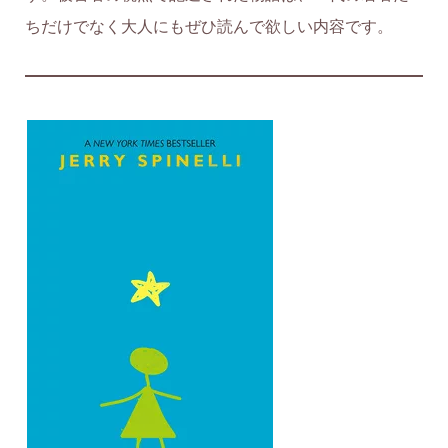
ちだけでなく大人にもぜひ読んで欲しい内容です。