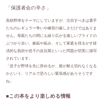
「保護者会の辛さ」
高校野球をテーマにしていますが、注目すべきは選手
たちのレギュラー争いや練習の厳しさだけではありま
せん。母親たちの間にも繰り広がる激しいプライドの
ぶつかり合い、嫉妬や妬み、そして家庭を揺るがす経
済的な負担や息子の反抗期といった問題が切実に描写
されています。
「息子が野球を先に辞めるか、親が耐え切れなくなる
かという、リアルで恐ろしい緊張感がありそうです
ね」
■この本をより楽しめる情報