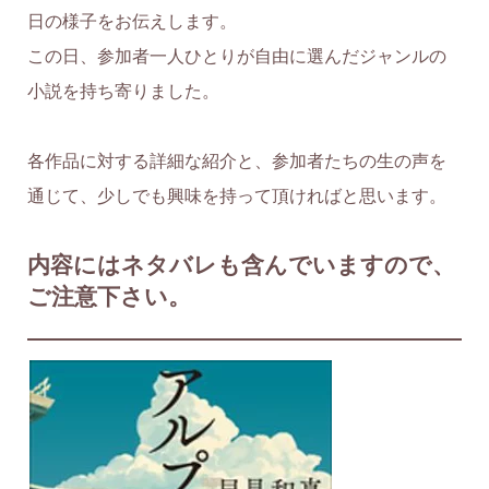
日の様子をお伝えします。
この日、参加者一人ひとりが自由に選んだジャンルの
小説を持ち寄りました。
各作品に対する詳細な紹介と、参加者たちの生の声を
通じて、少しでも興味を持って頂ければと思います。
内容にはネタバレも含んでいますので、
ご注意下さい。