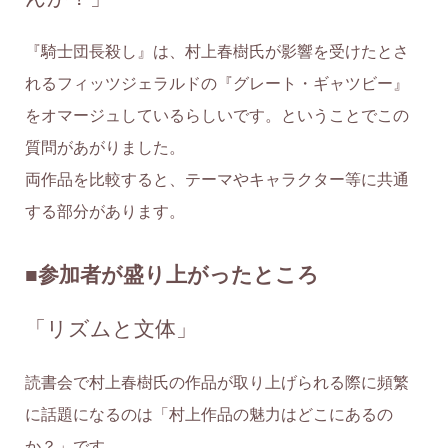
『騎士団長殺し』は、村上春樹氏が影響を受けたとさ
れるフィッツジェラルドの『グレート・ギャツビー』
をオマージュしているらしいです。ということでこの
質問があがりました。
両作品を比較すると、テーマやキャラクター等に共通
する部分があります。
■参加者が盛り上がったところ
「リズムと文体」
読書会で村上春樹氏の作品が取り上げられる際に頻繁
に話題になるのは「村上作品の魅力はどこにあるの
か？」です。