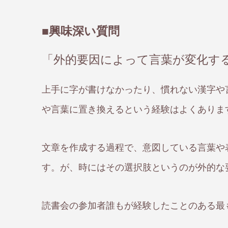
■興味深い質問
「外的要因によって言葉が変化す
上手に字が書けなかったり、慣れない漢字や
や言葉に置き換えるという経験はよくありま
文章を作成する過程で、意図している言葉や
す。が、時にはその選択肢というのが外的な
読書会の参加者誰もが経験したことのある最