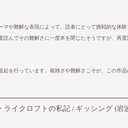
ーマや難解な表現によって、読者にとって挑戦的な体験
度読んでその難解さに一度本を閉じたそうですが、再度
提起を行っています。複雑さや難解さこそが、この作品
ライクロフトの私記 / ギッシング (岩