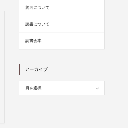
箕面について
読書について
読書会本
アーカイブ
月を選択