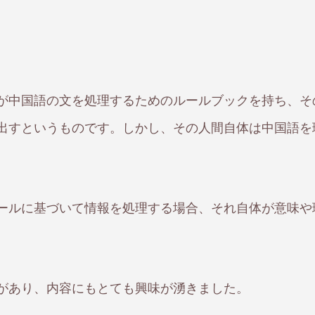
が中国語の文を処理するためのルールブックを持ち、そ
出すというものです。しかし、その人間自体は中国語を
ールに基づいて情報を処理する場合、それ自体が意味や
。
があり、内容にもとても興味が湧きました。