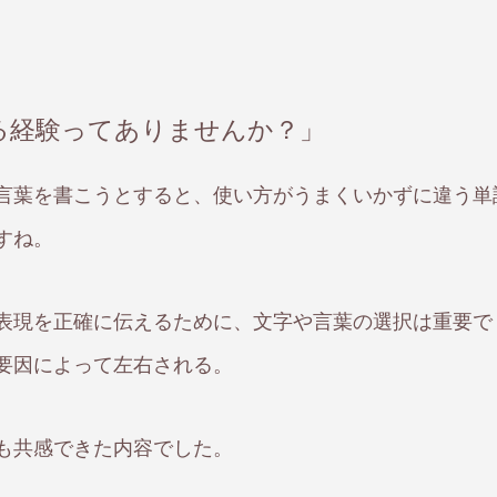
る経験ってありませんか？」
言葉を書こうとすると、使い方がうまくいかずに違う単
すね。
表現を正確に伝えるために、文字や言葉の選択は重要で
要因によって左右される。
も共感できた内容でした。