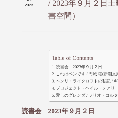
SEP
/ 2023年９月２
2023
書空間）
Table of Contents
読書会 2023年９月２日
これはペンです / 円城 塔(新潮文
ヘンリ・ライクロフトの私記 / ギ
プロジェクト・ヘイル・メアリー
愛しのグレンダ / フリオ・コルタサ
読書会 2023年９月２日