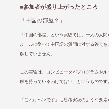
■参加者が盛り上がったところ
「中国の部屋？」
「中国の部屋」という実験では、一人の人間
ルールに従って中国語の質問に対する答えを
解していません。
この実験は、コンピュータがプログラムやル
解を持っているわけではい、というものです
「これはペンです」も思考実験のような要素