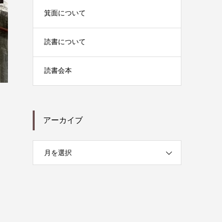
箕面について
読書について
読書会本
アーカイブ
月を選択