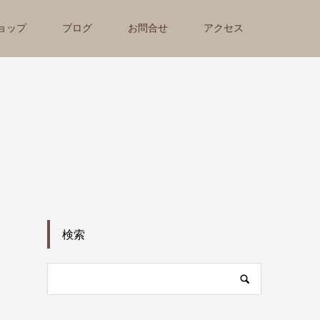
ョップ
ブログ
お問合せ
アクセス
検索