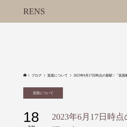
RENS
ブログ
箕面について
2023年6月17日時点の新駅 / 
箕面について
18
2023年6月17日