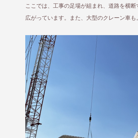
ここでは、工事の足場が組まれ、道路を横断
広がっています。また、大型のクレーン車も