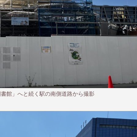
図書館」へと続く駅の南側道路から撮影