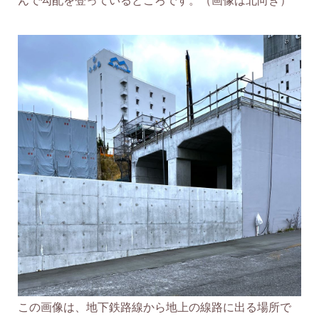
んで勾配を登っているところです。（画像は北向き）
この画像は、地下鉄路線から地上の線路に出る場所で