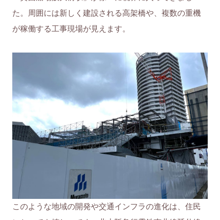
た。周囲には新しく建設される高架橋や、複数の重機
が稼働する工事現場が見えます。
このような地域の開発や交通インフラの進化は、住民