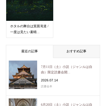
ホタルの舞台は箕面滝道 /
一度は見たい素晴...
最近の記事
おすすめ記事
7月11日（土）小説（ジャンルは自
由）限定読書会開...
2026.07.14
読書会本
6月20日（土）小説（ジャンルは自