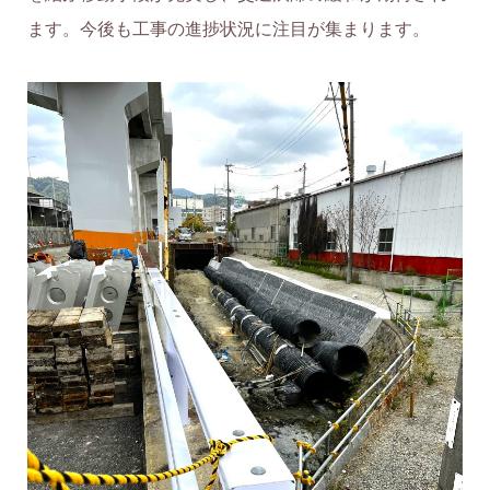
ます。今後も工事の進捗状況に注目が集まります。