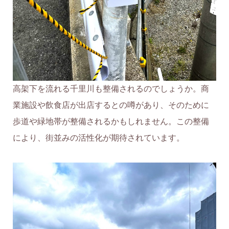
高架下を流れる千里川も整備されるのでしょうか。商
業施設や飲食店が出店するとの噂があり、そのために
歩道や緑地帯が整備されるかもしれません。この整備
により、街並みの活性化が期待されています。