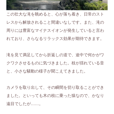
この壮大な滝を眺めると、心が落ち着き、日常のスト
レスから解放されること間違いなしです。また、滝の
周りには豊富なマイナスイオンが発生していると言わ
れており、さらなるリラックス効果が期待できます。
滝を見て満足してから折返しの道で、途中で何かがワ
クワクさせるものに気づきました。枝が揺れている音
と、小さな騒動の様子が聞こえてきました。
カメラを取り出して、その瞬間を切り取ることができ
ました。といっても木の枝に乗った猿なので、かなり
遠目でしたが……。