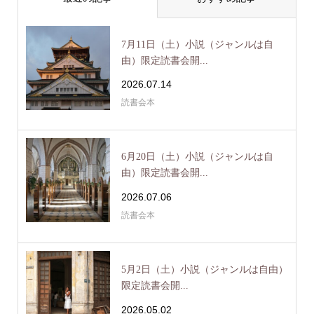
7月11日（土）小説（ジャンルは自
由）限定読書会開...
2026.07.14
読書会本
6月20日（土）小説（ジャンルは自
由）限定読書会開...
2026.07.06
読書会本
5月2日（土）小説（ジャンルは自由）
限定読書会開...
2026.05.02