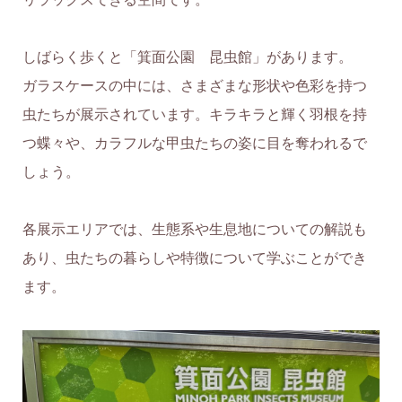
しばらく歩くと「箕面公園 昆虫館」があります。
ガラスケースの中には、さまざまな形状や色彩を持つ
虫たちが展示されています。キラキラと輝く羽根を持
つ蝶々や、カラフルな甲虫たちの姿に目を奪われるで
しょう。
各展示エリアでは、生態系や生息地についての解説も
あり、虫たちの暮らしや特徴について学ぶことができ
ます。