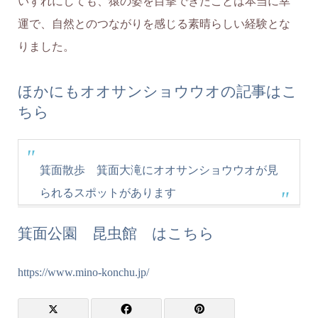
いずれにしても、猿の姿を目撃できたことは本当に幸
運で、自然とのつながりを感じる素晴らしい経験とな
りました。
ほかにもオオサンショウウオの記事はこ
ちら
箕面散歩 箕面大滝にオオサンショウウオが見
られるスポットがあります
箕面公園 昆虫館 はこちら
https://www.mino-konchu.jp/