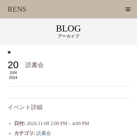
RENS
BLOG
アーカイブ
20
読書会
JUN
2024
イベント詳細
日付:
2024-11-09 2:00 PM
–
4:00 PM
カテゴリ:
読書会