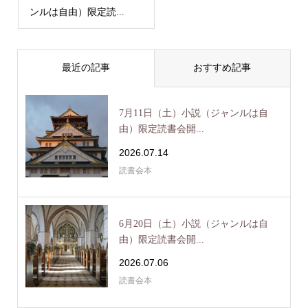
ンルは自由）限定読...
最近の記事
おすすめ記事
7月11日（土）小説（ジャンルは自
由）限定読書会開...
2026.07.14
読書会本
6月20日（土）小説（ジャンルは自
由）限定読書会開...
2026.07.06
読書会本