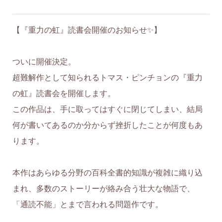
【『重力の虹』読書会開催のお知らせ✨】
ついに開催決定。
超難解作として知られるトマス・ピンチョンの『重力
の虹』読書会を開催します。
この作品は、手に取ってはすぐに閉じてしまい、結局
何が書いてあるのか分からず挫折したことが何度もあ
ります。
本作はあらゆる分野の百科全書的知識が複雑に織り込
まれ、多数のストーリーが絡み合う壮大な物語で、
「通読不能」とまで言われる問題作です。