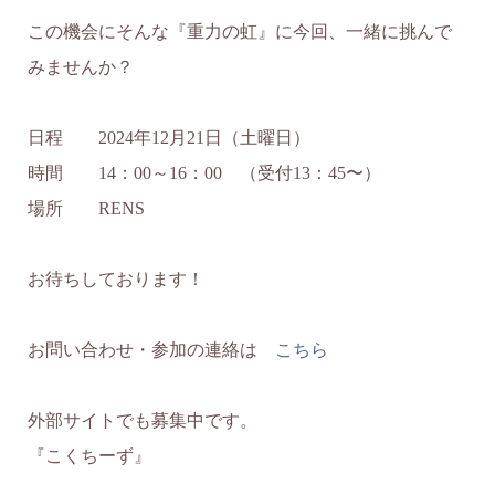
この機会にそんな『重力の虹』に今回、一緒に挑んで
みませんか？
日程 2024年12月21日（土曜日）
時間 14：00～16：00 （受付13：45〜）
場所 RENS
お待ちしております！
お問い合わせ・参加の連絡は
こちら
外部サイトでも募集中です。
『こくちーず』