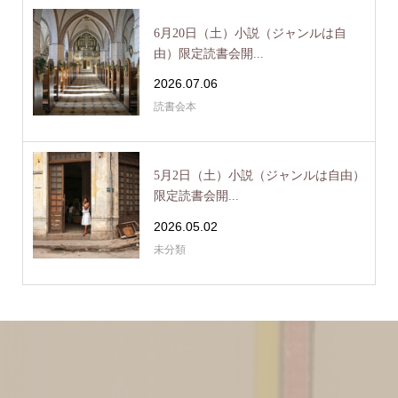
6月20日（土）小説（ジャンルは自
由）限定読書会開...
2026.07.06
読書会本
5月2日（土）小説（ジャンルは自由）
限定読書会開...
2026.05.02
未分類