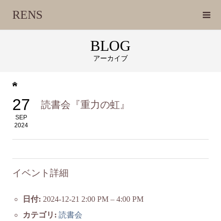
RENS
BLOG
アーカイブ
27
読書会『重力の虹』
SEP
2024
イベント詳細
日付:
2024-12-21 2:00 PM
–
4:00 PM
カテゴリ:
読書会