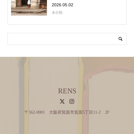
2026.05.02
未分類
RENS
〒562-0001 大阪府箕面市箕面5丁目11-2 2F