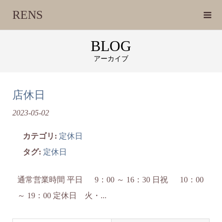
RENS
BLOG
アーカイブ
店休日
2023-05-02
カテゴリ:
定休日
タグ:
定休日
通常営業時間 平日 9：00 ～ 16：30 日祝 10：00
～ 19：00 定休日 火・...