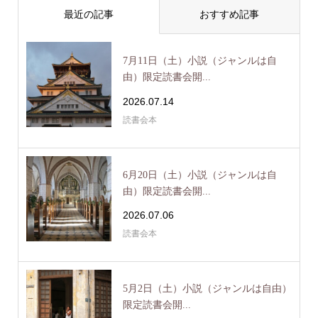
最近の記事
おすすめ記事
7月11日（土）小説（ジャンルは自
由）限定読書会開...
2026.07.14
読書会本
6月20日（土）小説（ジャンルは自
由）限定読書会開...
2026.07.06
読書会本
5月2日（土）小説（ジャンルは自由）
限定読書会開...