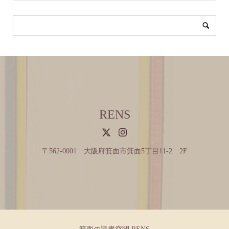
RENS
〒562-0001 大阪府箕面市箕面5丁目11-2 2F