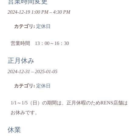
営業時間変更
2024-12-19 1:00 PM
–
4:30 PM
カテゴリ:
定休日
営業時間 13：00～16：30
正月休み
2024-12-31
–
2025-01-05
カテゴリ:
定休日
1/1～1/5（日）の期間は、正月休暇のためRENS店舗は
お休みです。
休業