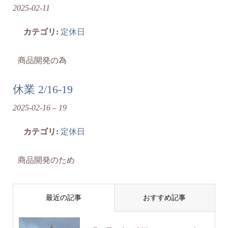
2025-02-11
カテゴリ:
定休日
商品開発の為
休業 2/16-19
2025-02-16
–
19
カテゴリ:
定休日
商品開発のため
最近の記事
おすすめ記事