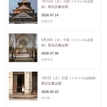
7月11日（土）小説（ジャンルは自
由）限定読書会開...
2026.07.14
読書会本
6月20日（土）小説（ジャンルは自
由）限定読書会開...
2026.07.06
読書会本
5月2日（土）小説（ジャンルは自由）
限定読書会開...
2026.05.02
未分類