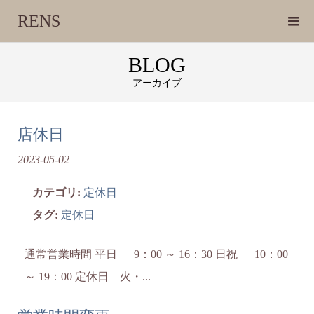
RENS
BLOG
アーカイブ
店休日
2023-05-02
カテゴリ:
定休日
タグ:
定休日
通常営業時間 平日 9：00 ～ 16：30 日祝 10：00
～ 19：00 定休日 火・...