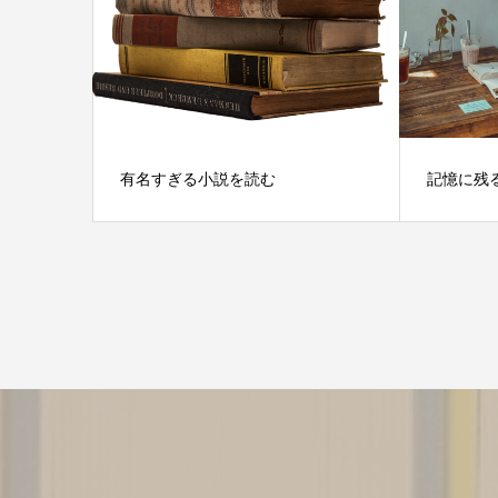
有名すぎる小説を読む
記憶に残