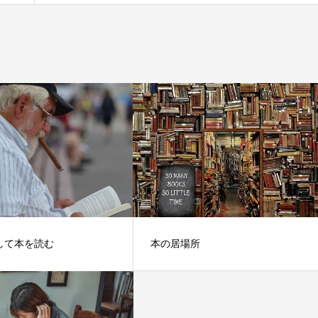
して本を読む
本の居場所