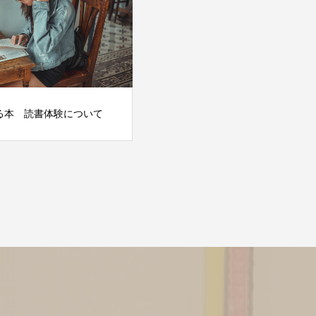
る本 読書体験について