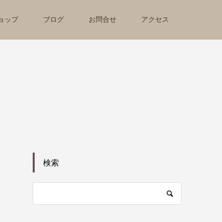
ョップ
ブログ
お問合せ
アクセス
検索