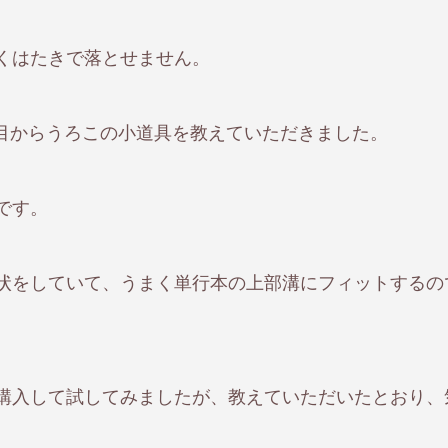
くはたきで落とせません。
と、目からうろこの小道具を教えていただきました。
です。
状をしていて、うまく単行本の上部溝にフィットするの
購入して試してみましたが、教えていただいたとおり、