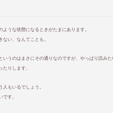
のような状態になるときがたまにあります。
きない、なんてことも。
というのはまさにその通りなのですが、やっぱり読みた
ったりします。
う人もいるでしょう。
いです。