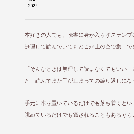
MAY
2022
本好きの人でも、読書に身が入らずスランプ
無理して読んでいてもどこか上の空で集中で
「そんなときは無理して読まなくてもいい」
と、読んでまた手が止まっての繰り返しにな
手元に本を置いているだけでも落ち着くとい
眺めているだけでも癒されることもあるぐら