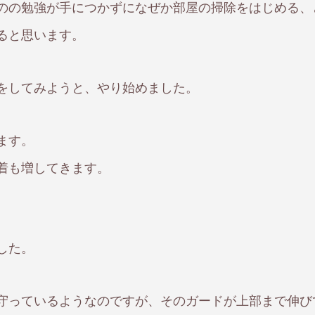
のの勉強が手につかずになぜか部屋の掃除をはじめる、
ると思います。
をしてみようと、やり始めました。
ます。
着も増してきます。
した。
守っているようなのですが、そのガードが上部まで伸び