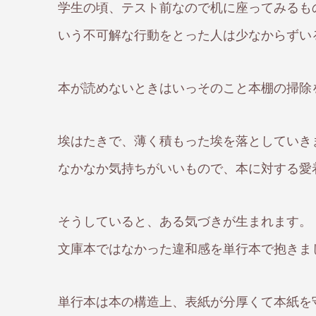
学生の頃、テスト前なので机に座ってみるも
いう不可解な行動をとった人は少なからずい
本が読めないときはいっそのこと本棚の掃除
埃はたきで、薄く積もった埃を落としていき
なかなか気持ちがいいもので、本に対する愛
そうしていると、ある気づきが生まれます。
文庫本ではなかった違和感を単行本で抱きま
単行本は本の構造上、表紙が分厚くて本紙を