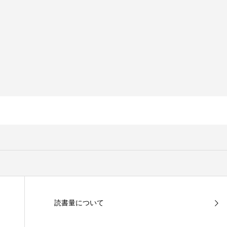
読書量について