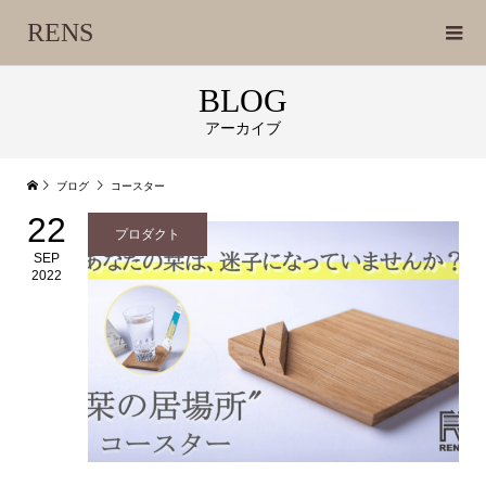
RENS
BLOG
アーカイブ
ブログ
コースター
22
プロダクト
SEP
2022