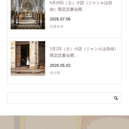
6月20日（土）小説（ジャンルは自
由）限定読書会開...
2026.07.06
読書会本
5月2日（土）小説（ジャンルは自由）
限定読書会開...
2026.05.02
未分類