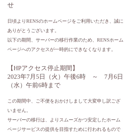
せ
日頃よりRENSのホームページをご利用いただき、誠に
ありがとうございます。
以下の期間、サーバーの移行作業のため、RENSホーム
ページへのアクセスが一時的にできなくなります。
【HPアクセス停止期間】
2023年7月5日（火）午後6時 ～ 7月6日
（水）午前6時まで
この期間中、ご不便をおかけしまして大変申し訳ござ
いません。
サーバーの移行は、よりスムーズかつ安定したホーム
ページサービスの提供を目指すために行われるもので