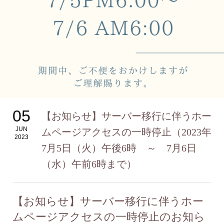
05
【お知らせ】サーバー移行に伴うホー
JUN
ムページアクセスの一時停止（2023年
2023
7月5日（火）午後6時 ～ 7月6日
（水）午前6時まで）
【お知らせ】サーバー移行に伴うホー
ムページアクセスの一時停止のお知ら