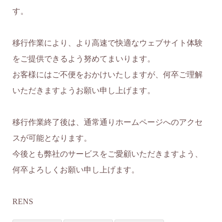
す。
移行作業により、より高速で快適なウェブサイト体験
をご提供できるよう努めてまいります。
お客様にはご不便をおかけいたしますが、何卒ご理解
いただきますようお願い申し上げます。
移行作業終了後は、通常通りホームページへのアクセ
スが可能となります。
今後とも弊社のサービスをご愛顧いただきますよう、
何卒よろしくお願い申し上げます。
RENS