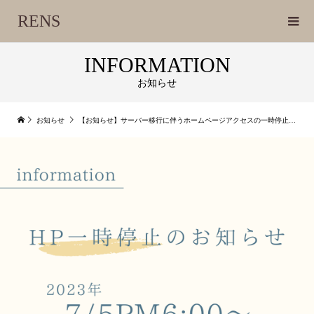
RENS
INFORMATION
お知らせ
お知らせ
【お知らせ】サーバー移行に伴うホームページアクセスの一時停止（2023年7月5日（火）午後6時 ～ 7月6日（水）午前6時まで）