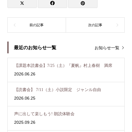
最近のお知らせ一覧
お知らせ一覧
【課題本読書会】7/25（土）『夏帆』村上春樹 満席
2026.06.26
【読書会】 7/11（土）小説限定 ジャンル自由
2026.06.25
声に出して楽しもう! 朗読体験会
2025.09.26