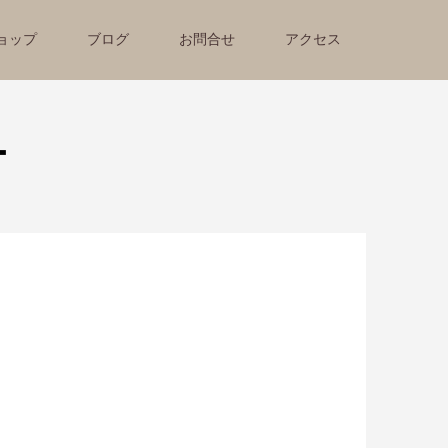
ョップ
ブログ
お問合せ
アクセス
ー