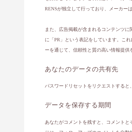
RENSが独立して行っており、メーカー
また、広告掲載が含まれるコンテンツに
に「PR」という表記をしています。これ
ーを通じて、信頼性と質の高い情報提供
あなたのデータの共有先
パスワードリセットをリクエストすると、
データを保存する期間
あなたがコメントを残すと、コメントと