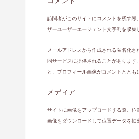
コメント
訪問者がこのサイトにコメントを残す際、
ザーユーザーエージェント文字列を収集
メールアドレスから作成される匿名化された 
同サービスに提供されることがあります。同サービス
と、プロフィール画像がコメントととも
メディア
サイトに画像をアップロードする際、位置情
画像をダウンロードして位置データを抽