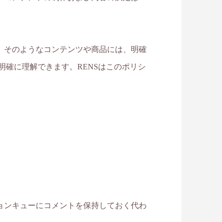
。そのようなコンテンツや商品には、明確
確に理解できます。RENSはこのポリシ
ョンキューにコメントを保持しておく代わ