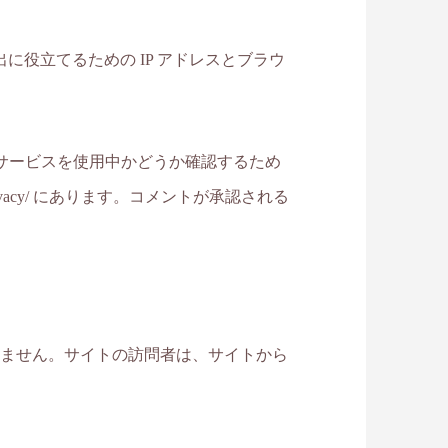
役立てるための IP アドレスとブラウ
ar サービスを使用中かどうか確認するため
rivacy/ にあります。コメントが承認される
ありません。サイトの訪問者は、サイトから