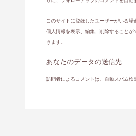
りに、フォローアップのコメントを自動
このサイトに登録したユーザーがいる場
個人情報を表示、編集、削除することがで
きます。
あなたのデータの送信先
訪問者によるコメントは、自動スパム検