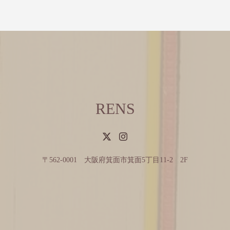
RENS
〒562-0001 大阪府箕面市箕面5丁目11-2 2F