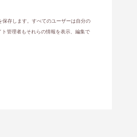
を保存します。すべてのユーザーは自分の
イト管理者もそれらの情報を表示、編集で