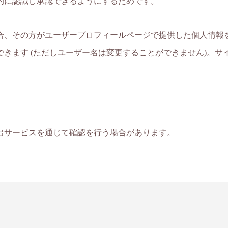
的に認識し承認できるようにするためです。
合、その方がユーザープロフィールページで提供した個人情報
きます (ただしユーザー名は変更することができません)。サ
出サービスを通じて確認を行う場合があります。