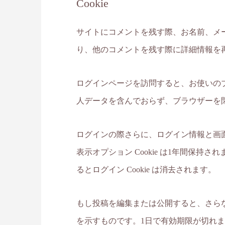
Cookie
サイトにコメントを残す際、お名前、メー
り、他のコメントを残す際に詳細情報を再入
ログインページを訪問すると、お使いのブラウザ
人データを含んでおらず、ブラウザーを
ログインの際さらに、ログイン情報と画面表示
表示オプション Cookie は1年間保
るとログイン Cookie は消去されます。
もし投稿を編集または公開すると、さらなる 
を示すものです。1日で有効期限が切れ