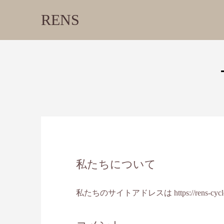
RENS
私たちについて
私たちのサイトアドレスは https://rens-cyc