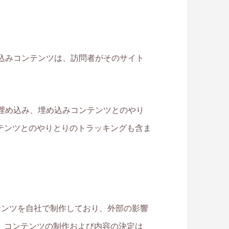
め込みコンテンツは、訪問者がそのサイト
の埋め込み、埋め込みコンテンツとのやり
テンツとのやりとりのトラッキングも含ま
テンツを自社で制作しており、外部の影響
、コンテンツの制作および内容の決定は