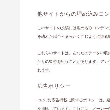
他サイトからの埋め込みコ
このサイトの投稿には埋め込みコンテンツ
を訪れた場合とまったく同じように振る
これらのサイトは、あなたのデータの収集
とりの監視を行うことがあります。アカ
れます。
広告ポリシー
RENSの広告掲載に関するポリシーは
を排除しています。これには、メーカー