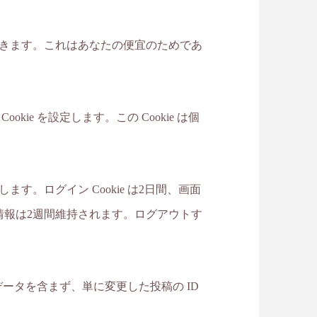
ンできます。これはあなたの便宜のためであ
。
ie を設定します。この Cookie は個
す。ログイン Cookie は2日間、画面
ン情報は2週間維持されます。ログアウトす
人データを含まず、単に変更した投稿の ID