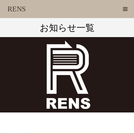
RENS
お知らせ一覧